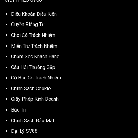
Điều Khoản Điều Kiện
Quyền Riêng Tư
Chơi Có Trách Nhiệm
Miễn Trừ Trách Nhiệm
Chăm Sóc Khách Hàng
Câu Hỏi Thường Gặp
Cờ Bạc Có Trách Nhiệm
Chính Sách Cookie
Giấy Phép Kinh Doanh
Bảo Trì
Chính Sách Bảo Mật
Đại Lý SV88