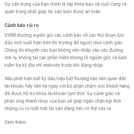
Sự cẩn trọng của bạn chính là lớp khóa bảo vệ cuối cùng và
quan trọng nhất giúp tài sản luôn được an toàn.
Cảnh báo rủi ro
SV88 thường xuyên gửi các cảnh báo về các thủ đoạn lừa
đảo mới xuất hiện trên thị trường để người chơi cảnh giác.
Chúng tôi khuyến cáo bạn không nên nhấp vào các đường
link lạ, không tải các phần mềm không rõ nguồn gốc và luôn
kiểm tra kỹ địa chỉ website trước khi đăng nhập.
Nếu phát hiện bất kỳ dấu hiệu bất thường nào liên quan đến
tài khoản, hãy liên hệ ngay với bộ phận chăm sóc khách hàng
để được hỗ trợ khóa tài khoản tạm thời. Sự cảnh giác và
phản ứng nhanh nhạy của bạn sẽ giúp ngăn chặn kịp thời
những rủi ro mất mát tài sản đáng tiếc có thể xảy ra.
Xem thêm: