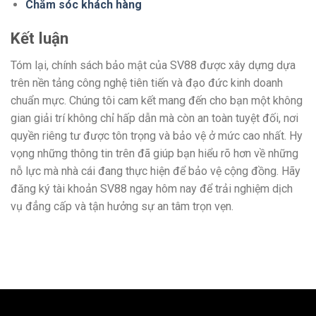
Chăm sóc khách hàng
Kết luận
Tóm lại, chính sách bảo mật của SV88 được xây dựng dựa
trên nền tảng công nghệ tiên tiến và đạo đức kinh doanh
chuẩn mực. Chúng tôi cam kết mang đến cho bạn một không
gian giải trí không chỉ hấp dẫn mà còn an toàn tuyệt đối, nơi
quyền riêng tư được tôn trọng và bảo vệ ở mức cao nhất. Hy
vọng những thông tin trên đã giúp bạn hiểu rõ hơn về những
nỗ lực mà nhà cái đang thực hiện để bảo vệ cộng đồng. Hãy
đăng ký tài khoản SV88 ngay hôm nay để trải nghiệm dịch
vụ đẳng cấp và tận hưởng sự an tâm trọn vẹn.