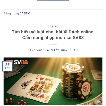
Đăng trong
CASINO
CASINO
Tìm hiểu về luật chơi bài Xì Dách online:
Cẩm nang nhập môn tại SV88
ĐĂNG VÀO
THÁNG 1 26, 2026
BỞI
SEO
26
Th1