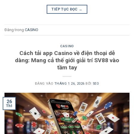
TIẾP TỤC ĐỌC
→
Đăng trong
CASINO
CASINO
Cách tải app Casino về điện thoại dễ
dàng: Mang cả thế giới giải trí SV88 vào
tầm tay
ĐĂNG VÀO
THÁNG 1 26, 2026
BỞI
SEO
26
Th1