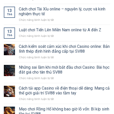
Kinh
nghiệm
Cách chơi Tài Xỉu online – nguyên lý, cược và kinh
13
chọn
nghiệm thực tế
Th6
cổng
Chức năng bình luận bị tắt
ở
game
Cách
bài
chơi
Luật chơi Tiến Lên Miền Nam online từ A đến Z
đổi
13
Tài
thưởng
Th6
Chức năng bình luận bị tắt
ở
Xỉu
uy
Luật
online
tín
chơi
Cách kiểm soát cảm xúc khi chơi Casino online: Bản
–
tại
Tiến
nguyên
lĩnh thép định hình đẳng cấp tại SV88
Việt
Lên
lý,
Nam
Chức năng bình luận bị tắt
ở
Miền
cược
Cách
Nam
và
kiểm
online
Những sai lầm khi mới bắt đầu chơi Casino: Bài học
kinh
soát
từ
đắt giá cho tân thủ SV88
nghiệm
cảm
A
thực
Chức năng bình luận bị tắt
ở
xúc
đến
tế
Những
khi
Z
sai
Cách tải app Casino về điện thoại dễ dàng: Mang cả
chơi
lầm
Casino
thế giới giải trí SV88 vào tầm tay
khi
online:
Chức năng bình luận bị tắt
ở
mới
Bản
Cách
bắt
lĩnh
tải
Mẹo chơi Rồng Hổ không bao giờ lỗ vốn: Bí kíp sinh
đầu
thép
app
chơi
tồn tại SV88
định