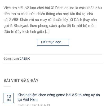
Việc tìm hiểu về luật chơi bài Xì Dách online là chìa khóa đầu
tiên mở ra cánh cửa chiến thắng cho mọi tân thủ tại nhà
cái SV88. Khác với sự may rủi thuần túy, Xì Dách (hay còn
gọi là Blackjack theo phong cách quốc tế) là một bộ môn
đấu trí đầy kịch tính giữa […]
TIẾP TỤC ĐỌC
→
Đăng trong
CASINO
BÀI VIẾT GẦN ĐÂY
Kinh nghiệm chọn cổng game bài đổi thưởng uy tín
13
tại Việt Nam
Th6
Chức năng bình luận bị tắt
ở