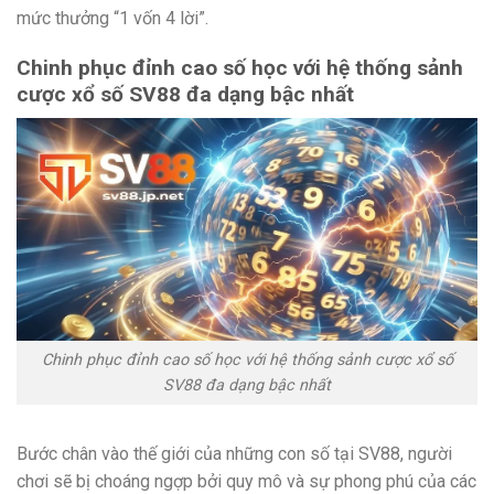
mức thưởng “1 vốn 4 lời”.
Chinh phục đỉnh cao số học với hệ thống sảnh
cược xổ số SV88 đa dạng bậc nhất
Chinh phục đỉnh cao số học với hệ thống sảnh cược xổ số
SV88 đa dạng bậc nhất
Bước chân vào thế giới của những con số tại SV88, người
chơi sẽ bị choáng ngợp bởi quy mô và sự phong phú của các