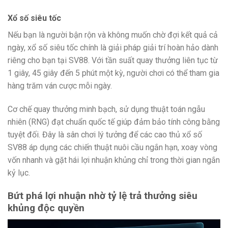
Xổ số siêu tốc
Nếu bạn là người bận rộn và không muốn chờ đợi kết quả cả
ngày, xổ số siêu tốc chính là giải pháp giải trí hoàn hảo dành
riêng cho bạn tại SV88. Với tần suất quay thưởng liên tục từ
1 giây, 45 giây đến 5 phút một kỳ, người chơi có thể tham gia
hàng trăm ván cược mỗi ngày.
Cơ chế quay thưởng minh bạch, sử dụng thuật toán ngẫu
nhiên (RNG) đạt chuẩn quốc tế giúp đảm bảo tính công bằng
tuyệt đối. Đây là sân chơi lý tưởng để các cao thủ xổ số
SV88 áp dụng các chiến thuật nuôi cầu ngắn hạn, xoay vòng
vốn nhanh và gặt hái lợi nhuận khủng chỉ trong thời gian ngắn
kỷ lục.
Bứt phá lợi nhuận nhờ tỷ lệ trả thưởng siêu
khủng độc quyền