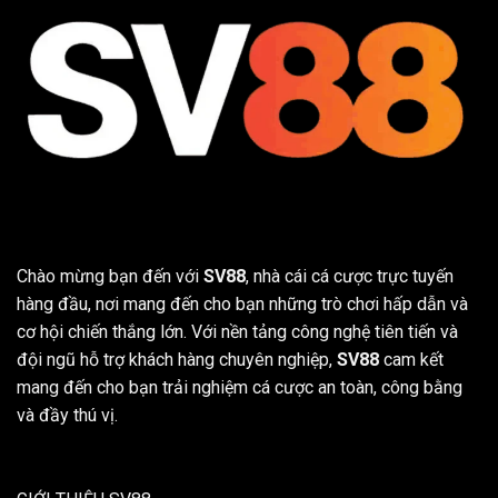
Chào mừng bạn đến với
SV88
, nhà cái cá cược trực tuyến
hàng đầu, nơi mang đến cho bạn những trò chơi hấp dẫn và
cơ hội chiến thắng lớn. Với nền tảng công nghệ tiên tiến và
đội ngũ hỗ trợ khách hàng chuyên nghiệp,
SV88
cam kết
mang đến cho bạn trải nghiệm cá cược an toàn, công bằng
và đầy thú vị.