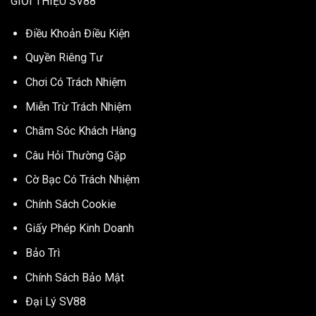
GIỚI THIỆU SV88
Điều Khoản Điều Kiện
Quyền Riêng Tư
Chơi Có Trách Nhiệm
Miễn Trừ Trách Nhiệm
Chăm Sóc Khách Hàng
Câu Hỏi Thường Gặp
Cờ Bạc Có Trách Nhiệm
Chính Sách Cookie
Giấy Phép Kinh Doanh
Bảo Trì
Chính Sách Bảo Mật
Đại Lý SV88