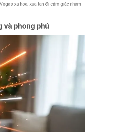
s Vegas xa hoa, xua tan đi cảm giác nhàm
g và phong phú