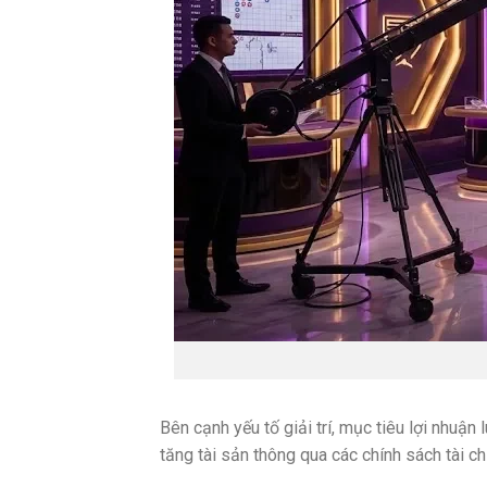
Bên cạnh yếu tố giải trí, mục tiêu lợi nhuận
tăng tài sản thông qua các chính sách tài c