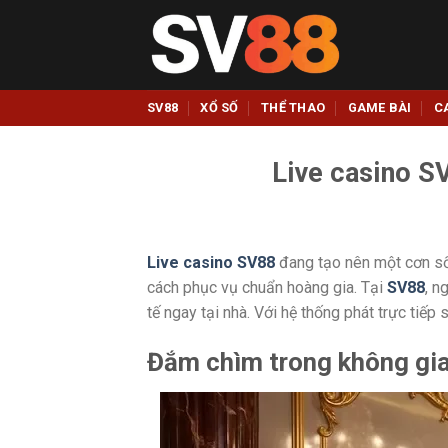
Bỏ
qua
nội
dung
SV88
XỔ SỐ
THỂ THAO
GAME BÀI
C
Live casino S
Live casino SV88
đang tạo nên một cơn số
cách phục vụ chuẩn hoàng gia. Tại
SV88
, n
tế ngay tại nhà. Với hệ thống phát trực tiế
Đắm chìm trong không gian