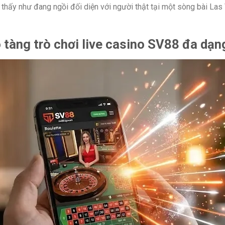
m thấy như đang ngồi đối diện với người thật tại một sòng bài La
tàng trò chơi live casino SV88 đa dạn