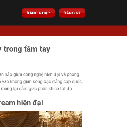
ĐĂNG NHẬP
ĐĂNG KÝ
 trong tầm tay
àn hảo giữa công nghệ hiện đại và phong
nh vào không gian sòng bạc đẳng cấp quốc
, mang lại cảm giác phấn khích tột độ.
ream hiện đại