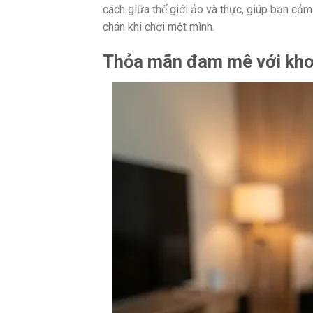
cách giữa thế giới ảo và thực, giúp bạn cả
chán khi chơi một mình.
Thỏa mãn đam mê với kho 