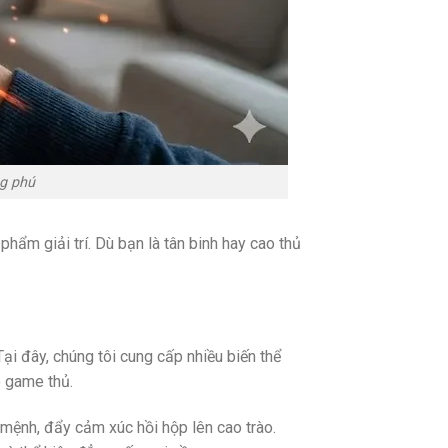
ng phú
ẩm giải trí. Dù bạn là tân binh hay cao thủ
Tại đây, chúng tôi cung cấp nhiều biến thể
o game thủ.
 mệnh, đẩy cảm xúc hồi hộp lên cao trào.