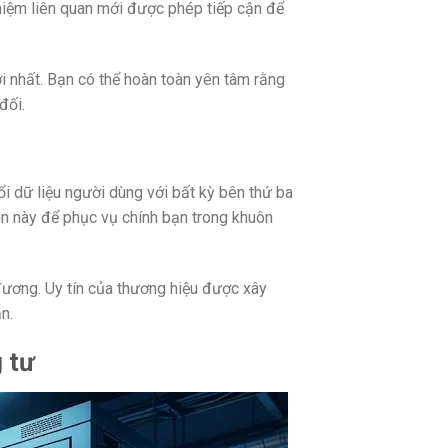
nhiệm liên quan mới được phép tiếp cận để
 nhất. Bạn có thể hoàn toàn yên tâm rằng
đối.
ổi dữ liệu người dùng với bất kỳ bên thứ ba
in này để phục vụ chính bạn trong khuôn
đương. Uy tín của thương hiệu được xây
n.
 tư