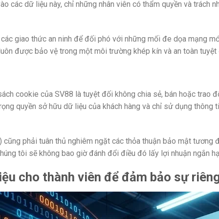
vào các dữ liệu này, chỉ những nhân viên có thẩm quyền và trách 
 các giao thức an ninh để đối phó với những mối đe dọa mạng mới
 luôn được bảo vệ trong một môi trường khép kín và an toàn tuyệt 
sách cookie của SV88 là tuyệt đối không chia sẻ, bán hoặc trao đ
trọng quyền sở hữu dữ liệu của khách hàng và chỉ sử dụng thông t
ó) cũng phải tuân thủ nghiêm ngặt các thỏa thuận bảo mật tương 
húng tôi sẽ không bao giờ đánh đổi điều đó lấy lợi nhuận ngắn hạ
iệu cho thành viên để đảm bảo sự riêng