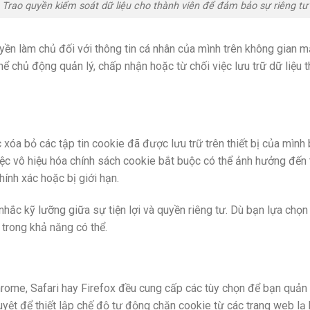
Trao quyền kiểm soát dữ liệu cho thành viên để đảm bảo sự riêng tư
uyền làm chủ đối với thông tin cá nhân của mình trên không gian
hể chủ động quản lý, chấp nhận hoặc từ chối việc lưu trữ dữ liệ
 xóa bỏ các tập tin cookie đã được lưu trữ trên thiết bị của mìn
việc vô hiệu hóa chính sách cookie bắt buộc có thể ảnh hưởng đến
ính xác hoặc bị giới hạn.
nhắc kỹ lưỡng giữa sự tiện lợi và quyền riêng tư. Dù bạn lựa chọn
 trong khả năng có thể.
hrome, Safari hay Firefox đều cung cấp các tùy chọn để bạn quản
duyệt để thiết lập chế độ tự động chặn cookie từ các trang web l