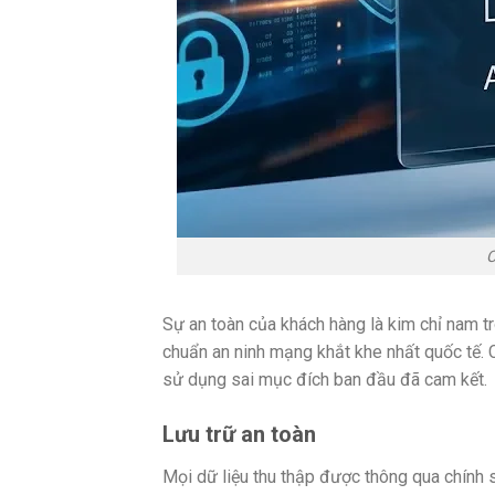
C
Sự an toàn của khách hàng là kim chỉ nam tr
chuẩn an ninh mạng khắt khe nhất quốc tế. C
sử dụng sai mục đích ban đầu đã cam kết.
Lưu trữ an toàn
Mọi dữ liệu thu thập được thông qua chính