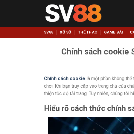
Bỏ
qua
nội
dung
SV88
XỔ SỐ
THỂ THAO
GAME BÀI
C
Chính sách cookie S
Chính sách cookie
là một phần không thể 
chơi. Khi bạn truy cập vào trang chủ của chú
thiện tốc độ tải trang. Tuy nhiên, chúng tô
Hiểu rõ cách thức chính s