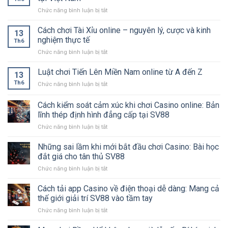
Chức năng bình luận bị tắt
ở
Kinh
nghiệm
Cách chơi Tài Xỉu online – nguyên lý, cược và kinh
13
chọn
nghiệm thực tế
Th6
cổng
Chức năng bình luận bị tắt
ở
game
Cách
bài
chơi
Luật chơi Tiến Lên Miền Nam online từ A đến Z
đổi
13
Tài
thưởng
Th6
Chức năng bình luận bị tắt
ở
Xỉu
uy
Luật
online
tín
chơi
Cách kiểm soát cảm xúc khi chơi Casino online: Bản
–
tại
Tiến
nguyên
lĩnh thép định hình đẳng cấp tại SV88
Việt
Lên
lý,
Nam
Chức năng bình luận bị tắt
ở
Miền
cược
Cách
Nam
và
kiểm
online
Những sai lầm khi mới bắt đầu chơi Casino: Bài học
kinh
soát
từ
đắt giá cho tân thủ SV88
nghiệm
cảm
A
thực
Chức năng bình luận bị tắt
ở
xúc
đến
tế
Những
khi
Z
sai
Cách tải app Casino về điện thoại dễ dàng: Mang cả
chơi
lầm
Casino
thế giới giải trí SV88 vào tầm tay
khi
online:
Chức năng bình luận bị tắt
ở
mới
Bản
Cách
bắt
lĩnh
tải