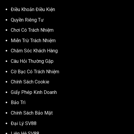
Điều Khoản Điều Kiện
Quyền Riêng Tư
Chơi Có Trách Nhiệm
Miễn Trừ Trách Nhiệm
Chăm Sóc Khách Hàng
Câu Hỏi Thường Gặp
Cờ Bạc Có Trách Nhiệm
Chính Sách Cookie
Giấy Phép Kinh Doanh
Bảo Trì
Chính Sách Bảo Mật
Đại Lý SV88
Liên Hệ SV88