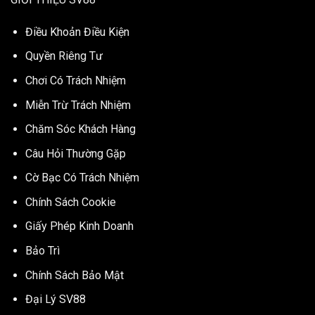
Điều Khoản Điều Kiện
Quyền Riêng Tư
Chơi Có Trách Nhiệm
Miễn Trừ Trách Nhiệm
Chăm Sóc Khách Hàng
Câu Hỏi Thường Gặp
Cờ Bạc Có Trách Nhiệm
Chính Sách Cookie
Giấy Phép Kinh Doanh
Bảo Trì
Chính Sách Bảo Mật
Đại Lý SV88