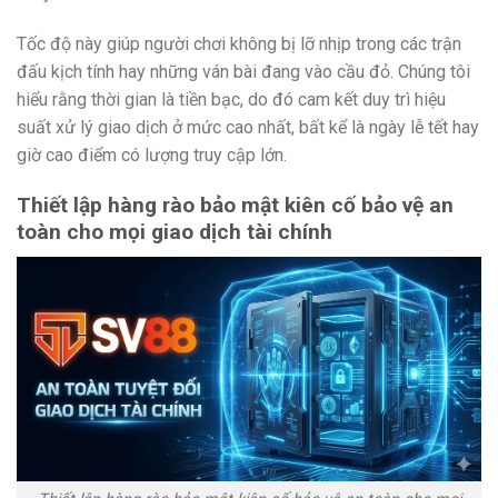
Tốc độ này giúp người chơi không bị lỡ nhịp trong các trận
đấu kịch tính hay những ván bài đang vào cầu đỏ. Chúng tôi
hiểu rằng thời gian là tiền bạc, do đó cam kết duy trì hiệu
suất xử lý giao dịch ở mức cao nhất, bất kể là ngày lễ tết hay
giờ cao điểm có lượng truy cập lớn.
Thiết lập hàng rào bảo mật kiên cố bảo vệ an
toàn cho mọi giao dịch tài chính