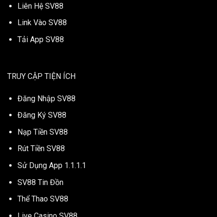
Liên Hệ SV88
Link Vào SV88
Tải App SV88
TRUY CẬP TIỆN ÍCH
Đăng Nhập SV88
Đăng Ký SV88
Nạp Tiền SV88
Rút Tiền SV88
Sử Dụng App 1.1.1.1
SV88 Tin Đồn
Thể Thao SV88
Live Casino SV88