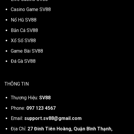
Casino Game SV88
Nổ Hũ SV88
Bắn Cá SV88
Xổ Số SV88
Game Bài SV88
Đá Gà SV88
THÔNG TIN
Thương Hiệu:
SV88
Phone:
097 123 4567
Email:
support.sv88@gmail.com
Địa Chỉ:
27 Đinh Tiên Hoàng, Quận Bình Thạnh,