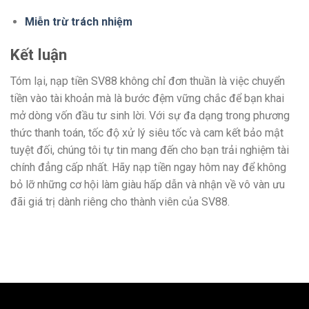
Miễn trừ trách nhiệm
Kết luận
Tóm lại, nạp tiền SV88 không chỉ đơn thuần là việc chuyển
tiền vào tài khoản mà là bước đệm vững chắc để bạn khai
mở dòng vốn đầu tư sinh lời. Với sự đa dạng trong phương
thức thanh toán, tốc độ xử lý siêu tốc và cam kết bảo mật
tuyệt đối, chúng tôi tự tin mang đến cho bạn trải nghiệm tài
chính đẳng cấp nhất. Hãy nạp tiền ngay hôm nay để không
bỏ lỡ những cơ hội làm giàu hấp dẫn và nhận về vô vàn ưu
đãi giá trị dành riêng cho thành viên của SV88.