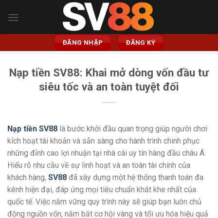
Bỏ
qua
nội
dung
ĐĂNG NHẬP
ĐĂNG KÝ
Nạp tiền SV88: Khai mở dòng vốn đầu tư
siêu tốc và an toàn tuyệt đối
Nạp tiền SV88
là bước khởi đầu quan trọng giúp người chơi
kích hoạt tài khoản và sẵn sàng cho hành trình chinh phục
những đỉnh cao lợi nhuận tại nhà cái uy tín hàng đầu châu Á.
Hiểu rõ nhu cầu về sự linh hoạt và an toàn tài chính của
khách hàng,
SV88
đã xây dựng một hệ thống thanh toán đa
kênh hiện đại, đáp ứng mọi tiêu chuẩn khắt khe nhất của
quốc tế. Việc nắm vững quy trình này sẽ giúp bạn luôn chủ
động nguồn vốn, nắm bắt cơ hội vàng và tối ưu hóa hiệu quả