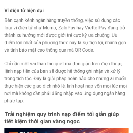
Ví điện tử hiện đại
Bên cạnh kênh ngân hàng truyền thống, việc sử dụng các
loại ví điện tử như Momo, ZaloPay hay ViettelPay đang trở
thành xu hướng mới được giới trẻ cực kỳ ưa chuộng. Ưu
điểm lớn nhất của phương thức này là sự tiện lợi, nhanh gọn
và tính bảo mật cao thông qua mã QR Code.
Chỉ cần một vài thao tác quét mã đơn giản trên điện thoại,
lệnh nạp tiền của bạn sẽ được hệ thống ghi nhận và xử lý
trong tích tắc. Đây là giải pháp hoàn hảo cho những ai muốn
thực hiện các giao dịch nhỏ lẻ, linh hoạt nạp vốn mọi lúc mọi
nơi mà không cần phải đăng nhập vào ứng dụng ngân hàng
phức tạp.
Trải nghiệm quy trình nạp điểm tối giản giúp
tiết kiệm thời gian vàng ngọc