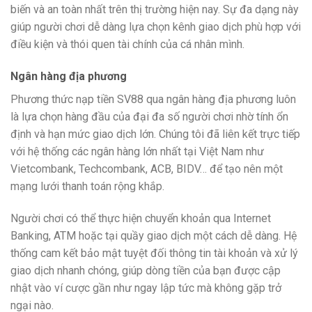
biến và an toàn nhất trên thị trường hiện nay. Sự đa dạng này
giúp người chơi dễ dàng lựa chọn kênh giao dịch phù hợp với
điều kiện và thói quen tài chính của cá nhân mình.
Ngân hàng địa phương
Phương thức nạp tiền SV88 qua ngân hàng địa phương luôn
là lựa chọn hàng đầu của đại đa số người chơi nhờ tính ổn
định và hạn mức giao dịch lớn. Chúng tôi đã liên kết trực tiếp
với hệ thống các ngân hàng lớn nhất tại Việt Nam như
Vietcombank, Techcombank, ACB, BIDV… để tạo nên một
mạng lưới thanh toán rộng khắp.
Người chơi có thể thực hiện chuyển khoản qua Internet
Banking, ATM hoặc tại quầy giao dịch một cách dễ dàng. Hệ
thống cam kết bảo mật tuyệt đối thông tin tài khoản và xử lý
giao dịch nhanh chóng, giúp dòng tiền của bạn được cập
nhật vào ví cược gần như ngay lập tức mà không gặp trở
ngại nào.