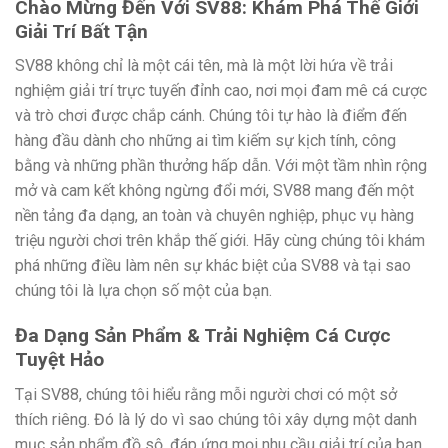
Chào Mừng Đến Với SV88: Khám Phá Thế Giới
Giải Trí Bất Tận
SV88 không chỉ là một cái tên, mà là một lời hứa về trải
nghiệm giải trí trực tuyến đỉnh cao, nơi mọi đam mê cá cược
và trò chơi được chắp cánh. Chúng tôi tự hào là điểm đến
hàng đầu dành cho những ai tìm kiếm sự kịch tính, công
bằng và những phần thưởng hấp dẫn. Với một tầm nhìn rộng
mở và cam kết không ngừng đổi mới, SV88 mang đến một
nền tảng đa dạng, an toàn và chuyên nghiệp, phục vụ hàng
triệu người chơi trên khắp thế giới. Hãy cùng chúng tôi khám
phá những điều làm nên sự khác biệt của SV88 và tại sao
chúng tôi là lựa chọn số một của bạn.
Đa Dạng Sản Phẩm & Trải Nghiệm Cá Cược
Tuyệt Hảo
Tại SV88, chúng tôi hiểu rằng mỗi người chơi có một sở
thích riêng. Đó là lý do vì sao chúng tôi xây dựng một danh
mục sản phẩm đồ sộ, đáp ứng mọi nhu cầu giải trí của bạn.