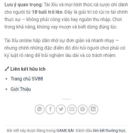
Lưu ý quan trọng:
Tài Xỉu và mọi hình thức cá cược chỉ dành
cho người từ
18 tuổi trở lên
. Đây là giải trí có rủi ro tài chính
thực sự — không phải công việc hay nguồn thu nhập. Chơi
trong khả năng, không vay mượn và biết dừng đúng lúc.
Tài Xỉu online hấp dẫn nhờ sự đơn giản và nhanh nhạy —
nhưng chính những đặc điểm đó đòi hỏi người chơi phải có
kỷ luật rõ ràng để trải nghiệm lâu dài và có trách nhiệm.
🔗 Liên kết hữu ích
Trang chủ SV88
Giới Thiệu
Bài viết này được đăng trong
GAME BÀI
. Đánh dấu
liên kết thường trực
.