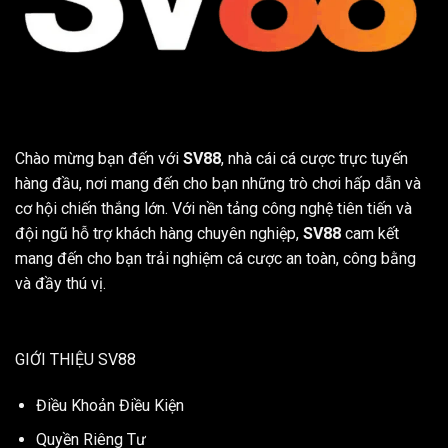
cho
SV88
bài
thủ
SV88
Chào mừng bạn đến với
SV88
, nhà cái cá cược trực tuyến
hàng đầu, nơi mang đến cho bạn những trò chơi hấp dẫn và
cơ hội chiến thắng lớn. Với nền tảng công nghệ tiên tiến và
đội ngũ hỗ trợ khách hàng chuyên nghiệp,
SV88
cam kết
mang đến cho bạn trải nghiệm cá cược an toàn, công bằng
và đầy thú vị.
GIỚI THIỆU SV88
Điều Khoản Điều Kiện
Quyền Riêng Tư