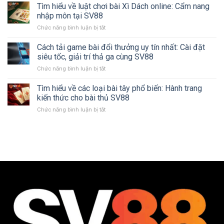
chơi
Tìm hiểu về luật chơi bài Xì Dách online: Cẩm nang
thoại
đắt
tại
Rồng
dễ
nhập môn tại SV88
giá
SV88
Hổ
dàng:
cho
Chức năng bình luận bị tắt
ở
không
Mang
tân
Tìm
bao
cả
thủ
hiểu
Cách tải game bài đổi thưởng uy tín nhất: Cài đặt
giờ
thế
SV88
về
lỗ
siêu tốc, giải trí thả ga cùng SV88
giới
luật
vốn:
giải
Chức năng bình luận bị tắt
ở
chơi
Bí
trí
Cách
bài
kíp
SV88
tải
Tìm hiểu về các loại bài tây phổ biến: Hành trang
Xì
sinh
vào
game
Dách
kiến thức cho bài thủ SV88
tồn
tầm
bài
online:
tại
tay
Chức năng bình luận bị tắt
ở
đổi
Cẩm
SV88
Tìm
thưởng
nang
hiểu
uy
nhập
về
tín
môn
các
nhất:
tại
loại
Cài
SV88
bài
đặt
tây
siêu
phổ
tốc,
biến:
giải
Hành
trí
trang
thả
kiến
ga
thức
cùng