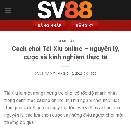
Bỏ
qua
nội
dung
ĐĂNG NHẬP
ĐĂNG KÝ
GAME BÀI
Cách chơi Tài Xỉu online – nguyên lý,
cược và kinh nghiệm thực tế
ĐĂNG VÀO
THÁNG 6 13, 2026
BỞI
SEO
Tài Xỉu là một trong những trò chơi có tốc độ nhanh nhất
trong danh mục casino online, thu hút người chơi nhờ luật
đơn giản và kết quả ra ngay lập tức. Bài viết này phân tích
nguyên lý, các lựa chọn cược và những điều người chơi mới
thường bỏ qua.