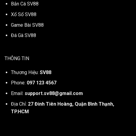
Bắn Cá SV88
Xổ Số SV88
Game Bài SV88
Đá Gà SV88
THÔNG TIN
Thương Hiệu:
SV88
Phone:
097 123 4567
Email:
support.sv88@gmail.com
Địa Chỉ:
27 Đinh Tiên Hoàng, Quận Bình Thạnh,
TP.HCM