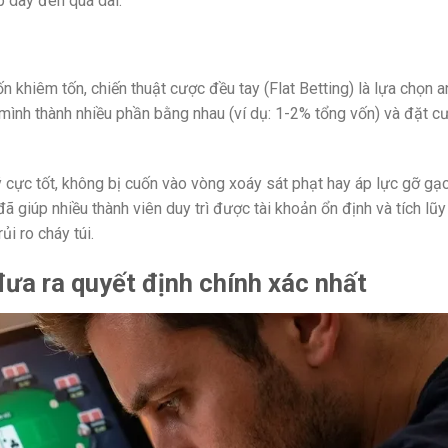
p dây đen quá dài.
 khiêm tốn, chiến thuật cược đều tay (Flat Betting) là lựa chọn a
 mình thành nhiều phần bằng nhau (ví dụ: 1-2% tổng vốn) và đặt c
cực tốt, không bị cuốn vào vòng xoáy sát phạt hay áp lực gỡ gạc
 giúp nhiều thành viên duy trì được tài khoản ổn định và tích lũy 
i ro cháy túi.
đưa ra quyết định chính xác nhất