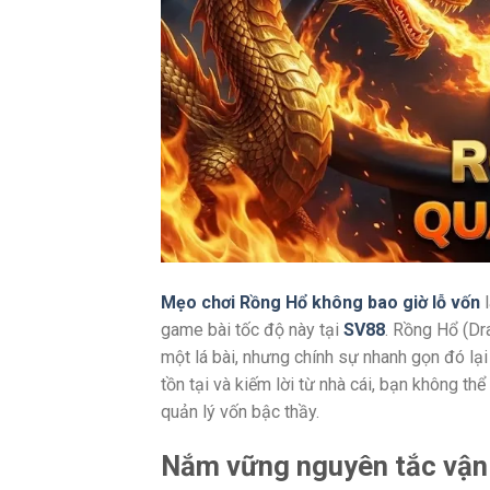
Mẹo chơi Rồng Hổ không bao giờ lỗ vốn
l
game bài tốc độ này tại
SV88
. Rồng Hổ (Dra
một lá bài, nhưng chính sự nhanh gọn đó lại l
tồn tại và kiếm lời từ nhà cái, bạn không 
quản lý vốn bậc thầy.
Nắm vững nguyên tắc vận 