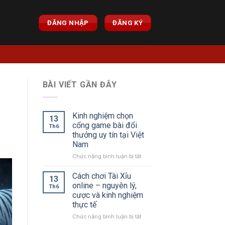
ĐĂNG NHẬP
ĐĂNG KÝ
BÀI VIẾT GẦN ĐÂY
Kinh nghiệm chọn
13
cổng game bài đổi
Th6
thưởng uy tín tại Việt
Nam
Chức năng bình luận bị tắt
ở
Kinh
nghiệm
Cách chơi Tài Xỉu
13
chọn
online – nguyên lý,
Th6
cổng
cược và kinh nghiệm
game
thực tế
bài
đổi
Chức năng bình luận bị tắt
ở
thưởng