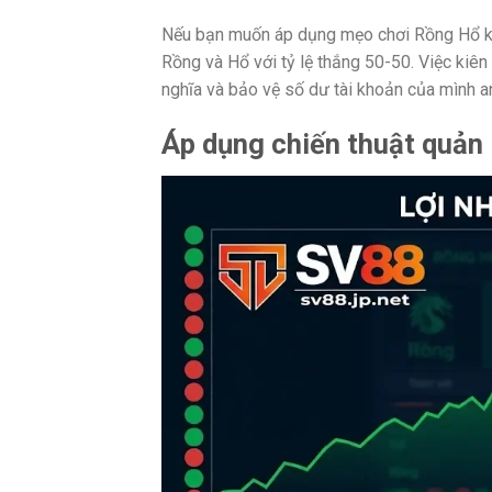
Nếu bạn muốn áp dụng mẹo chơi Rồng Hổ khô
Rồng và Hổ với tỷ lệ thắng 50-50. Việc kiên
nghĩa và bảo vệ số dư tài khoản của mình a
Áp dụng chiến thuật quản 