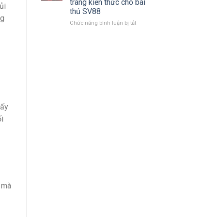
trang kiến thức cho bài
ủi
nhập
đổi
thủ SV88
môn
thưởng
ng
tại
uy
Chức năng bình luận bị tắt
ở
SV88
tín
Tìm
nhất:
hiểu
Cài
về
đặt
các
siêu
loại
tốc,
bài
giải
tây
trí
phổ
thả
biến:
ga
Hành
hấy
cùng
trang
i
SV88
kiến
thức
cho
bài
thủ
SV88
o mà