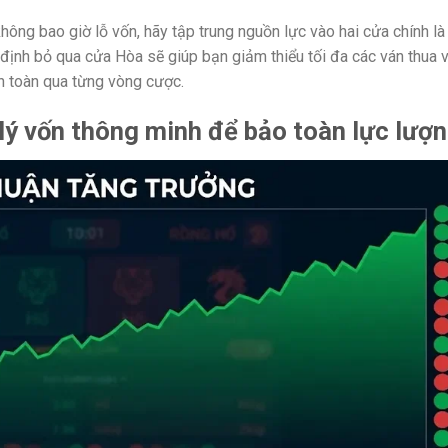
ng bao giờ lỗ vốn, hãy tập trung nguồn lực vào hai cửa chính là
 định bỏ qua cửa Hòa sẽ giúp bạn giảm thiểu tối đa các ván thua 
n toàn qua từng vòng cược.
lý vốn thông minh để bảo toàn lực lượ