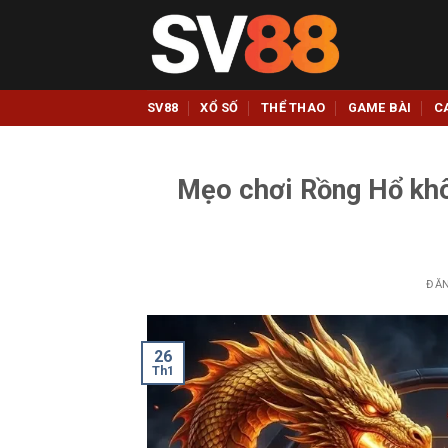
Bỏ
qua
nội
dung
SV88
XỔ SỐ
THỂ THAO
GAME BÀI
C
Mẹo chơi Rồng Hổ không
ĐĂ
26
Th1