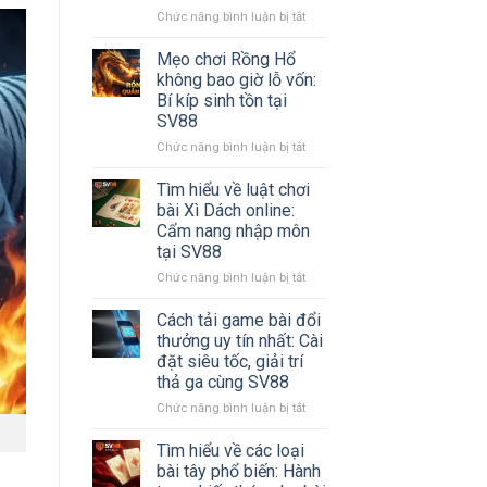
hình
đầu
Chức năng bình luận bị tắt
ở
đẳng
chơi
Cách
cấp
Casino:
tải
Mẹo chơi Rồng Hổ
tại
Bài
app
không bao giờ lỗ vốn:
SV88
học
Casino
Bí kíp sinh tồn tại
đắt
về
SV88
giá
điện
cho
thoại
Chức năng bình luận bị tắt
ở
tân
dễ
Mẹo
thủ
dàng:
chơi
Tìm hiểu về luật chơi
SV88
Mang
Rồng
bài Xì Dách online:
cả
Hổ
Cẩm nang nhập môn
thế
không
tại SV88
giới
bao
giải
giờ
Chức năng bình luận bị tắt
ở
trí
lỗ
Tìm
SV88
vốn:
hiểu
Cách tải game bài đổi
vào
Bí
về
thưởng uy tín nhất: Cài
tầm
kíp
luật
đặt siêu tốc, giải trí
tay
sinh
chơi
thả ga cùng SV88
tồn
bài
tại
Xì
Chức năng bình luận bị tắt
ở
SV88
Dách
Cách
online:
tải
Tìm hiểu về các loại
Cẩm
game
bài tây phổ biến: Hành
nang
bài