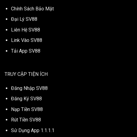
Chính Sách Bảo Mật
Đại Lý SV88
Liên Hệ SV88
Link Vào SV88
Tải App SV88
TRUY CẬP TIỆN ÍCH
Đăng Nhập SV88
Đăng Ký SV88
Nạp Tiền SV88
Rút Tiền SV88
Sử Dụng App 1.1.1.1