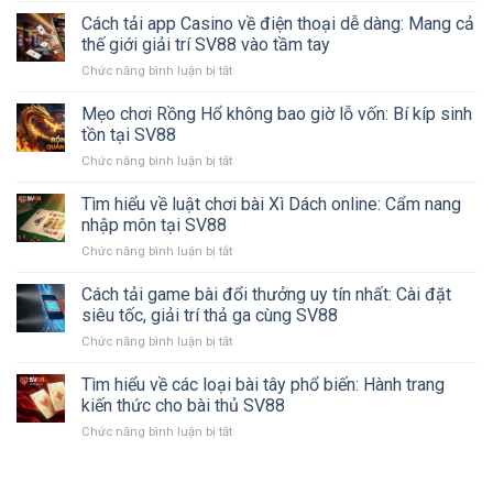
khi
Z
sai
Cách tải app Casino về điện thoại dễ dàng: Mang cả
chơi
lầm
Casino
thế giới giải trí SV88 vào tầm tay
khi
online:
Chức năng bình luận bị tắt
ở
mới
Bản
Cách
bắt
lĩnh
tải
Mẹo chơi Rồng Hổ không bao giờ lỗ vốn: Bí kíp sinh
đầu
thép
app
chơi
tồn tại SV88
định
Casino
Casino:
hình
Chức năng bình luận bị tắt
ở
về
Bài
đẳng
Mẹo
điện
học
cấp
chơi
Tìm hiểu về luật chơi bài Xì Dách online: Cẩm nang
thoại
đắt
tại
Rồng
dễ
nhập môn tại SV88
giá
SV88
Hổ
dàng:
cho
Chức năng bình luận bị tắt
ở
không
Mang
tân
Tìm
bao
cả
thủ
hiểu
Cách tải game bài đổi thưởng uy tín nhất: Cài đặt
giờ
thế
SV88
về
lỗ
siêu tốc, giải trí thả ga cùng SV88
giới
luật
vốn:
giải
Chức năng bình luận bị tắt
ở
chơi
Bí
trí
Cách
bài
kíp
SV88
tải
Tìm hiểu về các loại bài tây phổ biến: Hành trang
Xì
sinh
vào
game
Dách
kiến thức cho bài thủ SV88
tồn
tầm
bài
online:
tại
tay
Chức năng bình luận bị tắt
ở
đổi
Cẩm
SV88
Tìm
thưởng
nang
hiểu
uy
nhập
về
tín