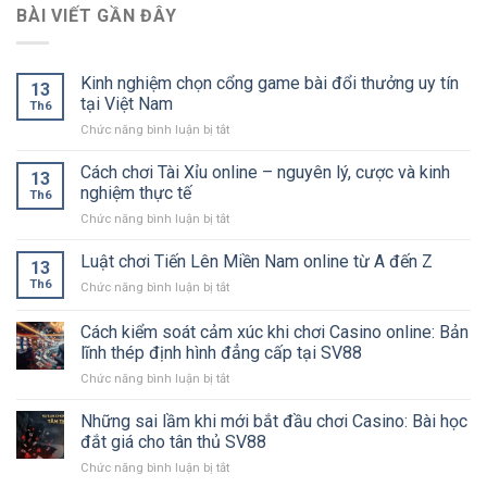
BÀI VIẾT GẦN ĐÂY
Kinh nghiệm chọn cổng game bài đổi thưởng uy tín
13
tại Việt Nam
Th6
Chức năng bình luận bị tắt
ở
Kinh
nghiệm
Cách chơi Tài Xỉu online – nguyên lý, cược và kinh
13
chọn
nghiệm thực tế
Th6
cổng
Chức năng bình luận bị tắt
ở
game
Cách
bài
chơi
Luật chơi Tiến Lên Miền Nam online từ A đến Z
đổi
13
Tài
thưởng
Th6
Chức năng bình luận bị tắt
ở
Xỉu
uy
Luật
online
tín
chơi
Cách kiểm soát cảm xúc khi chơi Casino online: Bản
–
tại
Tiến
nguyên
lĩnh thép định hình đẳng cấp tại SV88
Việt
Lên
lý,
Nam
Chức năng bình luận bị tắt
ở
Miền
cược
Cách
Nam
và
kiểm
online
Những sai lầm khi mới bắt đầu chơi Casino: Bài học
kinh
soát
từ
đắt giá cho tân thủ SV88
nghiệm
cảm
A
thực
Chức năng bình luận bị tắt
ở
xúc
đến
tế
Những