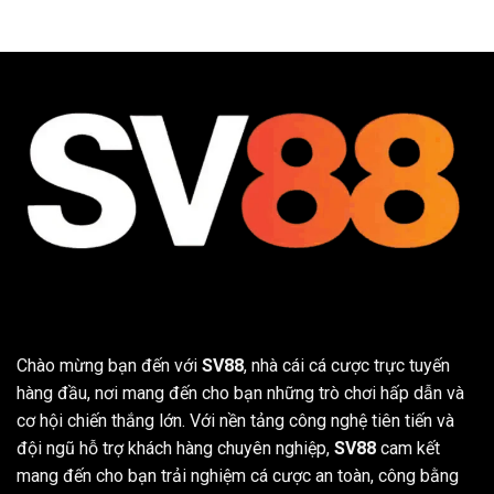
môn
các
nhất:
tại
loại
Cài
SV88
bài
đặt
tây
siêu
phổ
tốc,
biến:
giải
Hành
trí
trang
thả
kiến
ga
thức
cùng
cho
SV88
bài
thủ
SV88
Chào mừng bạn đến với
SV88
, nhà cái cá cược trực tuyến
hàng đầu, nơi mang đến cho bạn những trò chơi hấp dẫn và
cơ hội chiến thắng lớn. Với nền tảng công nghệ tiên tiến và
đội ngũ hỗ trợ khách hàng chuyên nghiệp,
SV88
cam kết
mang đến cho bạn trải nghiệm cá cược an toàn, công bằng