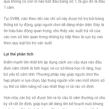
quả không có con lô nào bắt đầu bằng số 1, ta gọi đó là đầu
1 câm.
Tại SV88, việc theo dõi các chỉ số này được hỗ trợ bởi bảng
thống kê tự động, giúp người chơi dễ dàng nhận diện. Đây là
tín hiệu báo động quan trọng, cho thấy xác suất trả về của
các con số liên quan trong những kỳ tiếp theo là cực kỳ cao
theo quy luật bù trừ xác suất.
Lợi thế phân tích
Điểm mạnh lớn nhất khi áp dụng cách soi cầu dựa vào đầu
đuôi câm chính là tính logic và cơ sở khoa học rõ ràng, loại
bỏ yếu tố cảm tính. Phương pháp này giúp người chơi thu
hẹp phạm vi lựa chọn, tập trung nguồn vốn vào một nhóm số
cụ thể có tiềm năng nổ cao nhất thay vì rải rác vô định.
Hơn nữa, các bộ số được tìm ra từ cầu lô câm thường có chu
kỳ về rất ổn định, giúp bạn dễ dàng lên kế hoạch nuôi khung