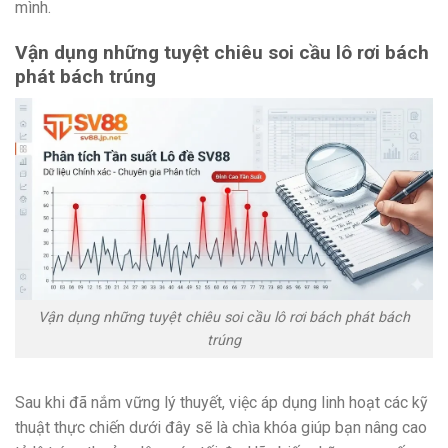
mình.
Vận dụng những tuyệt chiêu soi cầu lô rơi bách
phát bách trúng
Vận dụng những tuyệt chiêu soi cầu lô rơi bách phát bách
trúng
Sau khi đã nắm vững lý thuyết, việc áp dụng linh hoạt các kỹ
thuật thực chiến dưới đây sẽ là chìa khóa giúp bạn nâng cao