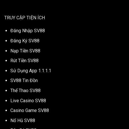
TRUY CẬP TIỆN ÍCH
Đăng Nhập SV88
Đăng Ký SV88
Nạp Tiền SV88
Rút Tiền SV88
Sử Dụng App 1.1.1.1
SV88 Tin Đồn
Thể Thao SV88
Live Casino SV88
Casino Game SV88
Nổ Hũ SV88