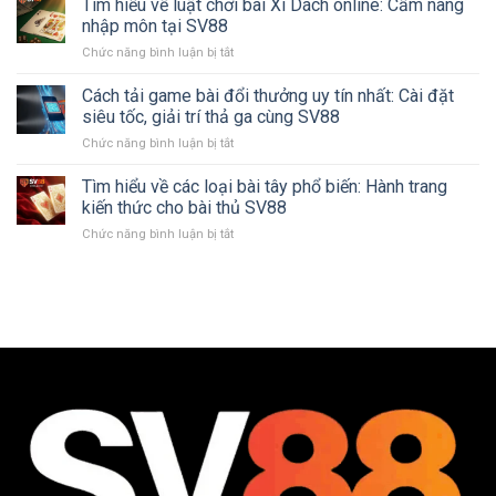
Tìm hiểu về luật chơi bài Xì Dách online: Cẩm nang
thoại
đắt
tại
Rồng
dễ
nhập môn tại SV88
giá
SV88
Hổ
dàng:
cho
Chức năng bình luận bị tắt
ở
không
Mang
tân
Tìm
bao
cả
thủ
hiểu
Cách tải game bài đổi thưởng uy tín nhất: Cài đặt
giờ
thế
SV88
về
lỗ
siêu tốc, giải trí thả ga cùng SV88
giới
luật
vốn:
giải
Chức năng bình luận bị tắt
ở
chơi
Bí
trí
Cách
bài
kíp
SV88
tải
Tìm hiểu về các loại bài tây phổ biến: Hành trang
Xì
sinh
vào
game
Dách
kiến thức cho bài thủ SV88
tồn
tầm
bài
online:
tại
tay
Chức năng bình luận bị tắt
ở
đổi
Cẩm
SV88
Tìm
thưởng
nang
hiểu
uy
nhập
về
tín
môn
các
nhất:
tại
loại
Cài
SV88
bài
đặt
tây
siêu
phổ
tốc,
biến:
giải
Hành
trí
trang
thả
kiến
ga
thức
cùng