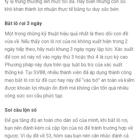
tỷ lệ trúng thưởng lên mức tối đa. Hãy biến những con số
khô khan thành lợi nhuận thực tế bằng tư duy sắc bén.
Bắt lô rơi 3 ngày
Một trong những kỹ thuật hiệu quả nhất là theo dõi con đề
vừa về. Nếu thấy con lô rơi của nó không xuất hiện trong 2
ngày tiếp theo, hãy nuôi khung 3 ngày ngay lập tức. Xác suất
để con số này nổ vào ngày thứ 3 hoặc thứ 4 là cực kỳ cao.
Phương pháp này dựa trên quy luật bù trừ của xác suất
thống kê. Tại SV88, nhiều thành viên đã áp dụng thành công
mẹo bắt lô rơi từ đề cực hay này để “vào bờ” an toàn và kiếm
được khoản lợi nhuận ổn định mà không cần tốn quá nhiều
công sức soi cầu phức tạp.
Soi cầu lộn số
Để gia tăng độ an toàn cho dàn số của mình, khi bắt lô rơi,
bạn nên đánh kèm cả cặp lộn của nó để tránh trường hợp về
ngược. Ví dụ đề về 53, hôm sau bạn nên cân nhắc đánh cả