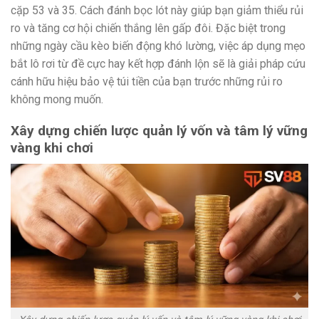
cặp 53 và 35. Cách đánh bọc lót này giúp bạn giảm thiểu rủi
ro và tăng cơ hội chiến thắng lên gấp đôi. Đặc biệt trong
những ngày cầu kèo biến động khó lường, việc áp dụng mẹo
bắt lô rơi từ đề cực hay kết hợp đánh lộn sẽ là giải pháp cứu
cánh hữu hiệu bảo vệ túi tiền của bạn trước những rủi ro
không mong muốn.
Xây dựng chiến lược quản lý vốn và tâm lý vững
vàng khi chơi