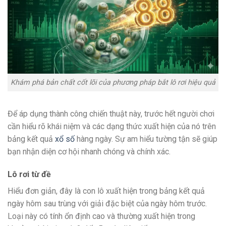
Khám phá bản chất cốt lõi của phương pháp bắt lô rơi hiệu quả
Để áp dụng thành công chiến thuật này, trước hết người chơi
cần hiểu rõ khái niệm và các dạng thức xuất hiện của nó trên
bảng kết quả
xổ số
hàng ngày. Sự am hiểu tường tận sẽ giúp
bạn nhận diện cơ hội nhanh chóng và chính xác.
Lô rơi từ đề
Hiểu đơn giản, đây là con lô xuất hiện trong bảng kết quả
ngày hôm sau trùng với giải đặc biệt của ngày hôm trước.
Loại này có tính ổn định cao và thường xuất hiện trong