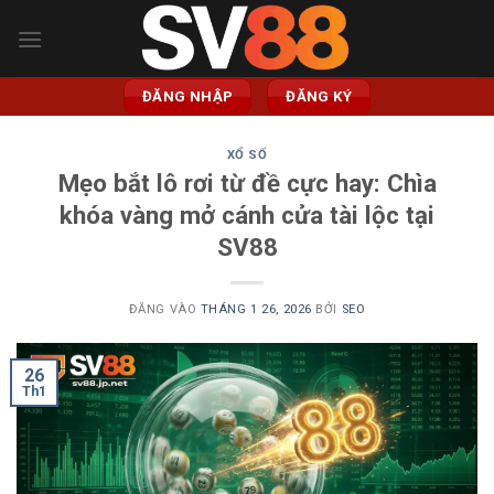
Bỏ
qua
nội
dung
ĐĂNG NHẬP
ĐĂNG KÝ
XỔ SỐ
Mẹo bắt lô rơi từ đề cực hay: Chìa
khóa vàng mở cánh cửa tài lộc tại
SV88
ĐĂNG VÀO
THÁNG 1 26, 2026
BỞI
SEO
26
Th1