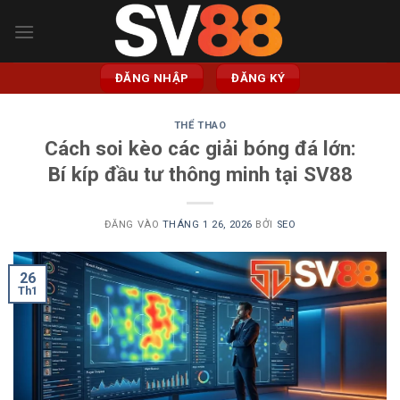
Bỏ
qua
nội
dung
ĐĂNG NHẬP
ĐĂNG KÝ
THỂ THAO
Cách soi kèo các giải bóng đá lớn:
Bí kíp đầu tư thông minh tại SV88
ĐĂNG VÀO
THÁNG 1 26, 2026
BỞI
SEO
26
Th1