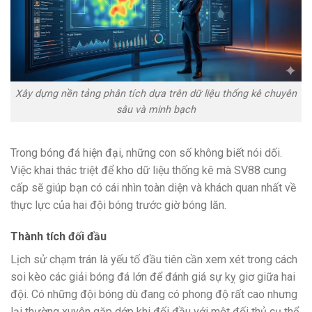
Xây dựng nền tảng phân tích dựa trên dữ liệu thống kê chuyên
sâu và minh bạch
Trong bóng đá hiện đại, những con số không biết nói dối.
Việc khai thác triệt để kho dữ liệu thống kê mà SV88 cung
cấp sẽ giúp bạn có cái nhìn toàn diện và khách quan nhất về
thực lực của hai đội bóng trước giờ bóng lăn.
Thành tích đối đầu
Lịch sử chạm trán là yếu tố đầu tiên cần xem xét trong cách
soi kèo các giải bóng đá lớn để đánh giá sự kỵ giơ giữa hai
đội. Có những đội bóng dù đang có phong độ rất cao nhưng
lại thường xuyên gặp dớp khi đối đầu với một đối thủ cụ thể