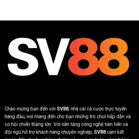
uy
nhập
về
tín
môn
các
nhất:
tại
loại
Cài
SV88
bài
đặt
tây
siêu
phổ
tốc,
biến:
giải
Hành
trí
trang
thả
kiến
ga
thức
cùng
cho
SV88
bài
thủ
SV88
Chào mừng bạn đến với
SV88
, nhà cái cá cược trực tuyến
hàng đầu, nơi mang đến cho bạn những trò chơi hấp dẫn và
cơ hội chiến thắng lớn. Với nền tảng công nghệ tiên tiến và
đội ngũ hỗ trợ khách hàng chuyên nghiệp,
SV88
cam kết