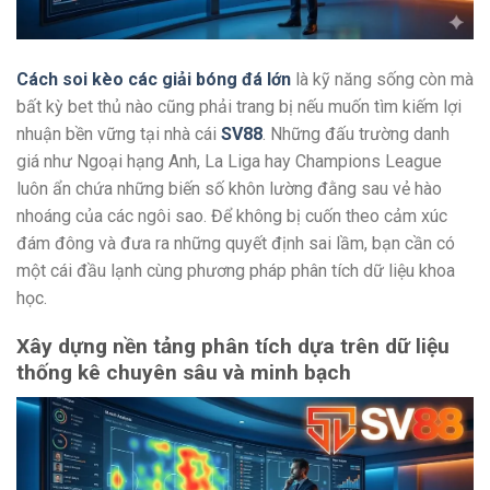
Cách soi kèo các giải bóng đá lớn
là kỹ năng sống còn mà
bất kỳ bet thủ nào cũng phải trang bị nếu muốn tìm kiếm lợi
nhuận bền vững tại nhà cái
SV88
. Những đấu trường danh
giá như Ngoại hạng Anh, La Liga hay Champions League
luôn ẩn chứa những biến số khôn lường đằng sau vẻ hào
nhoáng của các ngôi sao. Để không bị cuốn theo cảm xúc
đám đông và đưa ra những quyết định sai lầm, bạn cần có
một cái đầu lạnh cùng phương pháp phân tích dữ liệu khoa
học.
Xây dựng nền tảng phân tích dựa trên dữ liệu
thống kê chuyên sâu và minh bạch