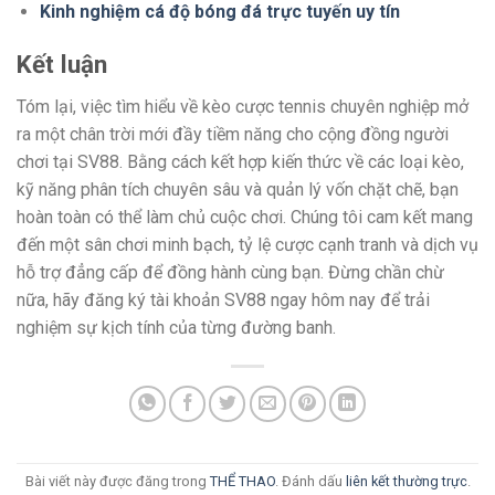
Kinh nghiệm cá độ bóng đá trực tuyến uy tín
Kết luận
Tóm lại, việc tìm hiểu về kèo cược tennis chuyên nghiệp mở
ra một chân trời mới đầy tiềm năng cho cộng đồng người
chơi tại SV88. Bằng cách kết hợp kiến thức về các loại kèo,
kỹ năng phân tích chuyên sâu và quản lý vốn chặt chẽ, bạn
hoàn toàn có thể làm chủ cuộc chơi. Chúng tôi cam kết mang
đến một sân chơi minh bạch, tỷ lệ cược cạnh tranh và dịch vụ
hỗ trợ đẳng cấp để đồng hành cùng bạn. Đừng chần chừ
nữa, hãy đăng ký tài khoản SV88 ngay hôm nay để trải
nghiệm sự kịch tính của từng đường banh.
Bài viết này được đăng trong
THỂ THAO
. Đánh dấu
liên kết thường trực
.