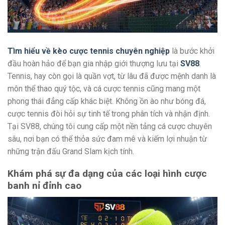
Tìm hiểu về kèo cược tennis chuyên nghiệp
là bước khởi
đầu hoàn hảo để bạn gia nhập giới thượng lưu tại
SV88
.
Tennis, hay còn gọi là quần vợt, từ lâu đã được mệnh danh là
môn thể thao quý tộc, và cá cược tennis cũng mang một
phong thái đẳng cấp khác biệt. Không ồn ào như bóng đá,
cược tennis đòi hỏi sự tinh tế trong phân tích và nhận định.
Tại SV88, chúng tôi cung cấp một nền tảng cá cược chuyên
sâu, nơi bạn có thể thỏa sức đam mê và kiếm lợi nhuận từ
những trận đấu Grand Slam kịch tính.
Khám phá sự đa dạng của các loại hình cược
banh nỉ đỉnh cao