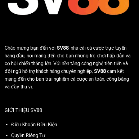
cho
SV88
bài
thủ
SV88
Chào mừng bạn đến với
SV88
, nhà cái cá cược trực tuyến
hàng đầu, nơi mang đến cho bạn những trò chơi hấp dẫn và
cơ hội chiến thắng lớn. Với nền tảng công nghệ tiên tiến và
đội ngũ hỗ trợ khách hàng chuyên nghiệp,
SV88
cam kết
mang đến cho bạn trải nghiệm cá cược an toàn, công bằng
và đầy thú vị.
GIỚI THIỆU SV88
Điều Khoản Điều Kiện
Quyền Riêng Tư