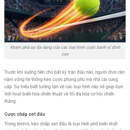
Khám phá sự đa dạng của các loại hình cược banh nỉ đỉnh
cao
Trước khi xuống tiền cho bất kỳ trận đấu nào, người chơi cần
nắm vững hệ thống kèo cược phong phú mà nhà cái cung
cấp. Sự hiểu biết tường tận về các loại hình này sẽ giúp bạn
linh hoạt biến hóa chiến thuật và tối đa hóa cơ hội chiến
thắng.
Cược chấp set đấu
Trong tennis, kèo chấp set đấu là loại hình phổ biến nhất