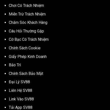
Chơi Có Trách Nhiệm
Miễn Trừ Trách Nhiệm
Chăm Sóc Khách Hàng
Câu Hỏi Thường Gặp
Cờ Bạc Có Trách Nhiệm
Chính Sách Cookie
Giấy Phép Kinh Doanh
Bảo Trì
Chính Sách Bảo Mật
Đại Lý SV88
Liên Hệ SV88
Link Vào SV88
Tải App SV88