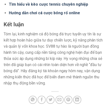
Tìm hiểu về kèo cược tennis chuyên nghiệp
Hướng dẫn chơi cá cược bóng rổ online
Kết luận
Tóm lại, kinh nghiệm cá độ bóng đá trực tuyến uy tín là sự
kết hợp hoàn hảo giữa tư duy chiến lược, kỹ năng phân tích
và quản lý vốn khoa học. SV88 tự hào là người bạn đồng
hành tin cậy, cung cấp nền tảng công nghệ hiện đại để bạn
thỏa sức áp dụng những bí kíp này. Hy vọng những chia sẻ
trên đã giúp bạn có cái nhìn toàn diện hơn về nghề “đầu tư
bóng đá”. Hãy đăng ký tài khoản ngay hôm nay, vận dụng
những kiến thức đã học để biến đam mê thành nguồn thu
nhập thụ động bền vững.