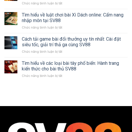
Casino:
hình
Chức năng bình luận bị tắt
ở
về
Bài
đẳng
Mẹo
điện
học
cấp
chơi
Tìm hiểu về luật chơi bài Xì Dách online: Cẩm nang
thoại
đắt
tại
Rồng
dễ
nhập môn tại SV88
giá
SV88
Hổ
dàng:
cho
Chức năng bình luận bị tắt
ở
không
Mang
tân
Tìm
bao
cả
thủ
hiểu
Cách tải game bài đổi thưởng uy tín nhất: Cài đặt
giờ
thế
SV88
về
lỗ
siêu tốc, giải trí thả ga cùng SV88
giới
luật
vốn:
giải
Chức năng bình luận bị tắt
ở
chơi
Bí
trí
Cách
bài
kíp
SV88
tải
Tìm hiểu về các loại bài tây phổ biến: Hành trang
Xì
sinh
vào
game
Dách
kiến thức cho bài thủ SV88
tồn
tầm
bài
online:
tại
tay
Chức năng bình luận bị tắt
ở
đổi
Cẩm
SV88
Tìm
thưởng
nang
hiểu
uy
nhập
về
tín
môn
các
nhất:
tại
loại
Cài
SV88
bài
đặt
tây
siêu
phổ
tốc,
biến:
giải
Hành
trí
trang
thả