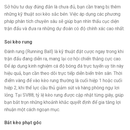
Sở hữu tư duy đúng đắn là chưa đủ, bạn cần trang bị thêm
những kỹ thuật soi kèo sắc bén. Việc áp dụng các phương
pháp phân tích chuyên sâu sẽ giúp bạn nhìn thấu cục diện
trận đấu và đưa ra những dự đoán có độ chính xác cao nhất.
Soi kèo rung
Đánh rung (Running Ball) là kỹ thuật đặt cược ngay trong khi
trận đấu đang diễn ra, mang lại cơ hội chiến thắng cực cao.
Để áp dụng kinh nghiệm cá độ bóng đá trực tuyến uy tín này
hiệu quả, bạn cần theo dõi trực tiếp diễn biến trên sân. Thời
điểm vàng để vào kèo rung thường là cuối hiệp 1 hoặc cuối
hiệp 2, khi thể lực cầu thủ giảm sút và hàng phòng ngự lơi
lỏng. Tại SV88, tỷ lệ kèo rung được cập nhật từng giây, giúp
bạn bắt trọn những khoảnh khắc quyết định để gia tăng lợi
nhuận một cách ngoạn mục.
Bắt kèo phạt góc