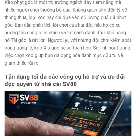
Kèo phạt góc là một thị trường ngách đầy tiềm năng mà
nhiều người chơi thường bỏ qua. Không quan tâm đến tỷ số
thắng thua, loại kèo này chỉ dựa vào số lượng quả đá phạt
góc. Bạn cần phân tích lối chơi của hai đội, nếu họ có xu
hướng tấn công biên nhiều và tạt cánh đánh đầu, khả năng
nổ Tài góc là rất lớn. Ngược lại, với những đội chơi kiểm soát
bóng trung lộ, kèo Xỉu góc sẽ an toàn hơn. Sự linh hoạt trong
việc chọn kèo giúp bạn đa dạng hóa danh mục đầu tư và
giảm thiểu rủi ro.
Tận dụng tối đa các công cụ hỗ trợ và ưu đãi
độc quyền từ nhà cái SV88