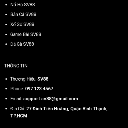
Nổ Hũ SV88
Bắn Cá SV88
Xổ Số SV88
Game Bài SV88
Đá Gà SV88
THÔNG TIN
Thương Hiệu:
SV88
Phone:
097 123 4567
Email:
support.sv88@gmail.com
Địa Chỉ:
27 Đinh Tiên Hoàng, Quận Bình Thạnh,
TP.HCM