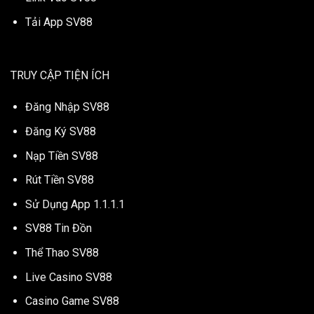
Tải App SV88
TRUY CẬP TIỆN ÍCH
Đăng Nhập SV88
Đăng Ký SV88
Nạp Tiền SV88
Rút Tiền SV88
Sử Dụng App 1.1.1.1
SV88 Tin Đồn
Thể Thao SV88
Live Casino SV88
Casino Game SV88