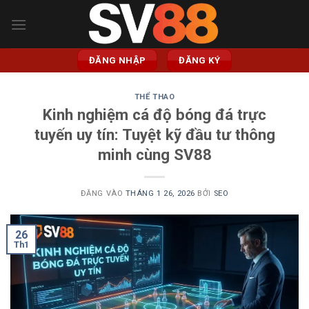
Bỏ
qua
nội
dung
ĐĂNG NHẬP
ĐĂNG KÝ
THỂ THAO
Kinh nghiệm cá độ bóng đá trực
tuyến uy tín: Tuyệt kỹ đầu tư thông
minh cùng SV88
ĐĂNG VÀO
THÁNG 1 26, 2026
BỞI
SEO
26
Th1